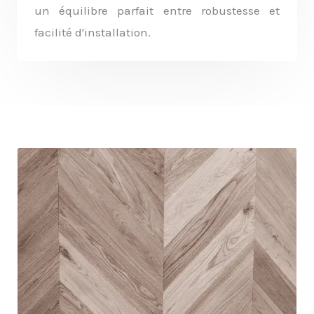
un équilibre parfait entre robustesse et
facilité d'installation.