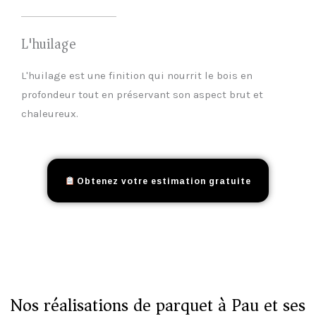
L'huilage
L'huilage est une finition qui nourrit le bois en
profondeur tout en préservant son aspect brut et
chaleureux.
Obtenez votre estimation gratuite
Nos réalisations de parquet à Pau et ses