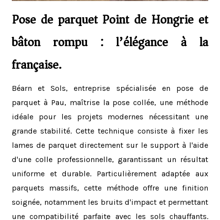
Pose de parquet Point de Hongrie et
bâton rompu : l’élégance à la
française.
Béarn et Sols, entreprise spécialisée en pose de
parquet à Pau, maîtrise la pose collée, une méthode
idéale pour les projets modernes nécessitant une
grande stabilité. Cette technique consiste à fixer les
lames de parquet directement sur le support à l'aide
d'une colle professionnelle, garantissant un résultat
uniforme et durable. Particulièrement adaptée aux
parquets massifs, cette méthode offre une finition
soignée, notamment les bruits d'impact et permettant
une compatibilité parfaite avec les sols chauffants.