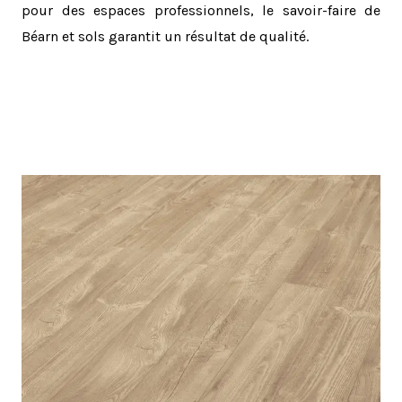
pour des espaces professionnels, le savoir-faire de
Béarn et sols garantit un résultat de qualité.