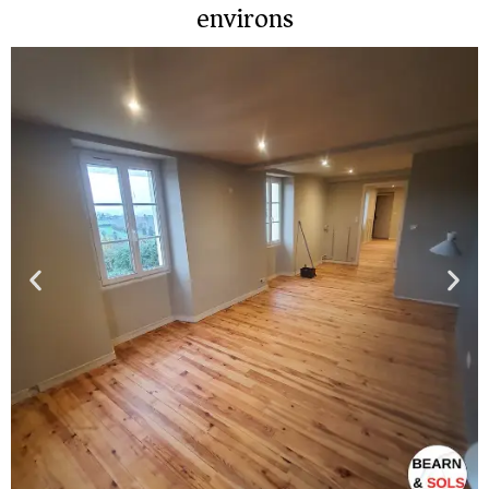
environs