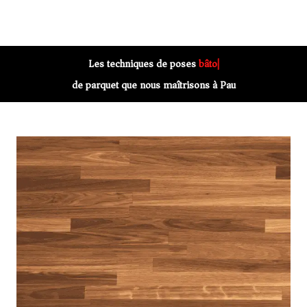
Les techniques de poses
bâton rompu
de parquet que nous maîtrisons à Pau