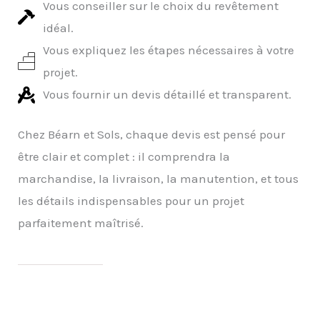
Vous conseiller sur le choix du revêtement
idéal.
Vous expliquez les étapes nécessaires à votre
projet.
Vous fournir un devis détaillé et transparent.
Chez Béarn et Sols, chaque devis est pensé pour
être clair et complet : il comprendra la
marchandise, la livraison, la manutention, et tous
les détails indispensables pour un projet
parfaitement maîtrisé.