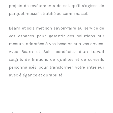
projets de revêtements de sol, qu’il s’agisse de
parquet massif, stratifié ou semi-massif.
Béarn et sols met son savoir-faire au service de
vos espaces pour garantir des solutions sur
mesure, adaptées à vos besoins et à vos envies.
Avec Béarn et Sols, bénéficiez d’un travail
soigné, de finitions de qualités et de conseils
personnalisés pour transformer votre intérieur
avec élégance et durabilité.