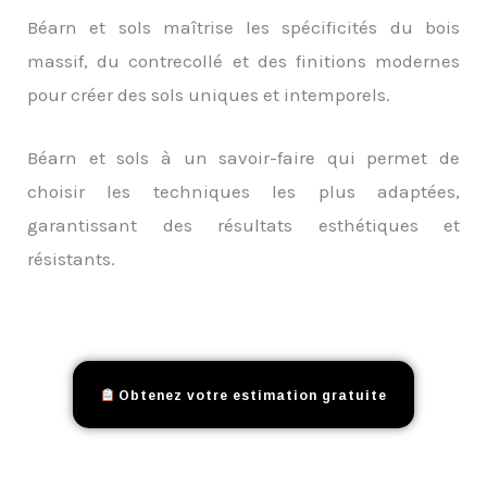
Béarn et sols maîtrise les spécificités du bois
massif, du contrecollé et des finitions modernes
pour créer des sols uniques et intemporels.
Béarn et sols à un savoir-faire qui permet de
choisir les techniques les plus adaptées,
garantissant des résultats esthétiques et
résistants.
Obtenez votre estimation gratuite