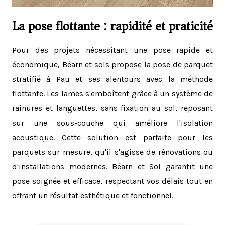
La pose flottante : rapidité et praticité
Pour des projets nécessitant une pose rapide et
économique, Béarn et sols propose la pose de parquet
stratifié à Pau et ses alentours avec la méthode
flottante. Les lames s'emboîtent grâce à un système de
rainures et languettes, sans fixation au sol, reposant
sur une sous-couche qui améliore l'isolation
acoustique. Cette solution est parfaite pour les
parquets sur mesure, qu'il s'agisse de rénovations ou
d'installations modernes. Béarn et Sol garantit une
pose soignée et efficace, respectant vos délais tout en
offrant un résultat esthétique et fonctionnel.