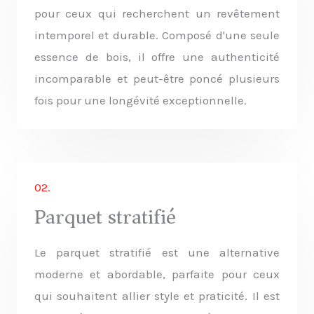
pour ceux qui recherchent un revêtement
intemporel et durable. Composé d'une seule
essence de bois, il offre une authenticité
incomparable et peut-être poncé plusieurs
fois pour une longévité exceptionnelle.
02.
Parquet stratifié
Le parquet stratifié est une alternative
moderne et abordable, parfaite pour ceux
qui souhaitent allier style et praticité. Il est