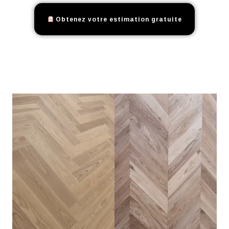
Obtenez votre estimation gratuite