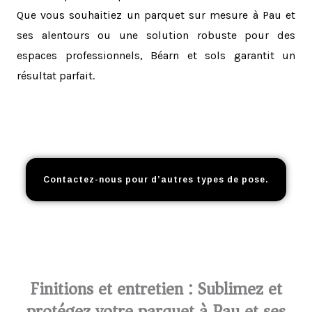
Que vous souhaitiez un parquet sur mesure à Pau et
ses alentours ou une solution robuste pour des
espaces professionnels, Béarn et sols garantit un
résultat parfait.
Contactez-nous pour d’autres types de pose.
Finitions et entretien : Sublimez et
protégez votre parquet à Pau et ses