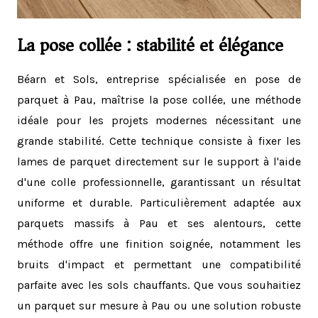
La pose collée : stabilité et élégance
Béarn et Sols, entreprise spécialisée en pose de
parquet à Pau, maîtrise la pose collée, une méthode
idéale pour les projets modernes nécessitant une
grande stabilité. Cette technique consiste à fixer les
lames de parquet directement sur le support à l'aide
d'une colle professionnelle, garantissant un résultat
uniforme et durable. Particulièrement adaptée aux
parquets massifs à Pau et ses alentours, cette
méthode offre une finition soignée, notamment les
bruits d'impact et permettant une compatibilité
parfaite avec les sols chauffants. Que vous souhaitiez
un parquet sur mesure à Pau ou une solution robuste