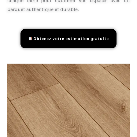
chaque lame pour sublimer vos espaces avec un
parquet authentique et durable.
Obtenez votre estimation gratuite