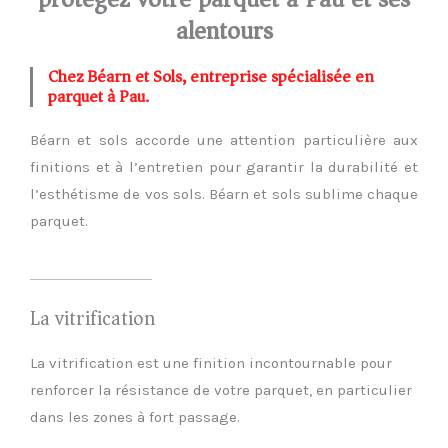
alentours
Chez Béarn et Sols, entreprise spécialisée en
parquet à Pau.
Béarn et sols accorde une attention particulière aux
finitions et à l’entretien pour garantir la durabilité et
l’esthétisme de vos sols. Béarn et sols sublime chaque
parquet.
La vitrification
La vitrification est une finition incontournable pour
renforcer la résistance de votre parquet, en particulier
dans les zones à fort passage.