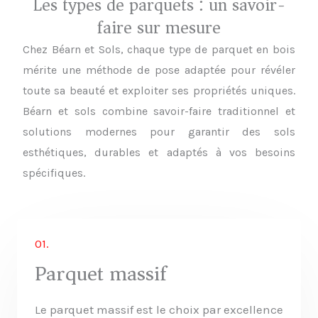
Les types de parquets : un savoir-
faire sur mesure
Chez Béarn et Sols, chaque type de parquet en bois
mérite une méthode de pose adaptée pour révéler
toute sa beauté et exploiter ses propriétés uniques.
Béarn et sols combine savoir-faire traditionnel et
solutions modernes pour garantir des sols
esthétiques, durables et adaptés à vos besoins
spécifiques.
01.
Parquet massif
Le parquet massif est le choix par excellence