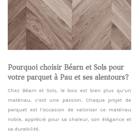
Pourquoi choisir Béarn et Sols pour
votre parquet à Pau et ses alentours?
Chez Béarn et Sols, le bois est bien plus qu’un
matériau, c’est une passion. Chaque projet de
parquet est l’occasion de valoriser ce matériau
noble, apprécié pour sa chaleur, son élégance et
sa durabilité.