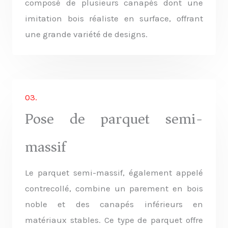
composé de plusieurs canapés dont une
imitation bois réaliste en surface, offrant
une grande variété de designs.
03.
Pose de parquet semi-
massif
Le parquet semi-massif, également appelé
contrecollé, combine un parement en bois
noble et des canapés inférieurs en
matériaux stables. Ce type de parquet offre