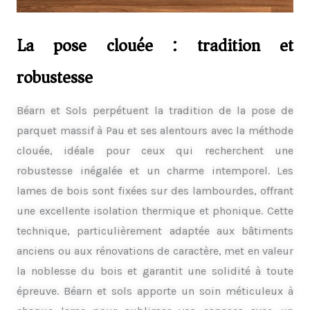
La pose clouée : tradition et
robustesse
Béarn et Sols perpétuent la tradition de la pose de
parquet massif à Pau et ses alentours avec la méthode
clouée, idéale pour ceux qui recherchent une
robustesse inégalée et un charme intemporel. Les
lames de bois sont fixées sur des lambourdes, offrant
une excellente isolation thermique et phonique. Cette
technique, particulièrement adaptée aux bâtiments
anciens ou aux rénovations de caractère, met en valeur
la noblesse du bois et garantit une solidité à toute
épreuve. Béarn et sols apporte un soin méticuleux à